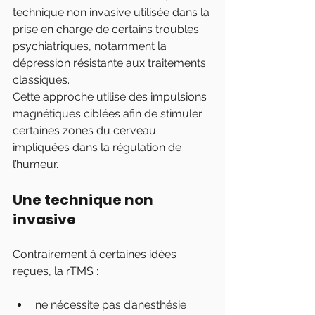
technique non invasive utilisée dans la 
prise en charge de certains troubles 
psychiatriques, notamment la 
dépression résistante aux traitements 
classiques.
Cette approche utilise des impulsions 
magnétiques ciblées afin de stimuler 
certaines zones du cerveau 
impliquées dans la régulation de 
l’humeur.
Une technique non 
invasive
Contrairement à certaines idées 
reçues, la rTMS :
ne nécessite pas d’anesthésie