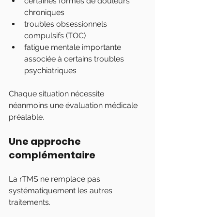
certaines formes de douleurs 
chroniques
troubles obsessionnels 
compulsifs (TOC)
fatigue mentale importante 
associée à certains troubles 
psychiatriques
Chaque situation nécessite 
néanmoins une évaluation médicale 
préalable.
Une approche 
complémentaire
La rTMS ne remplace pas 
systématiquement les autres 
traitements.