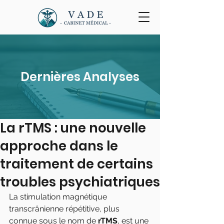
Dernières Analyses
La rTMS : une nouvelle
approche dans le
traitement de certains
troubles psychiatriques
La stimulation magnétique 
transcrânienne répétitive, plus 
connue sous le nom de 
rTMS
, est une 