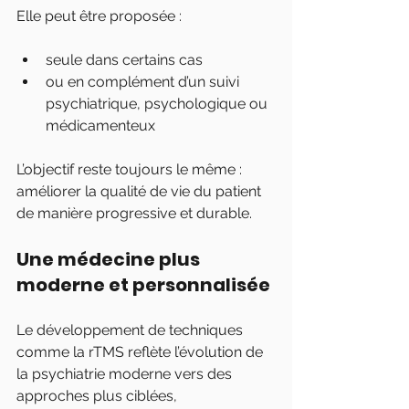
Elle peut être proposée :
seule dans certains cas
ou en complément d’un suivi 
psychiatrique, psychologique ou 
médicamenteux
L’objectif reste toujours le même : 
améliorer la qualité de vie du patient 
de manière progressive et durable.
Une médecine plus 
moderne et personnalisée
Le développement de techniques 
comme la rTMS reflète l’évolution de 
la psychiatrie moderne vers des 
approches plus ciblées, 