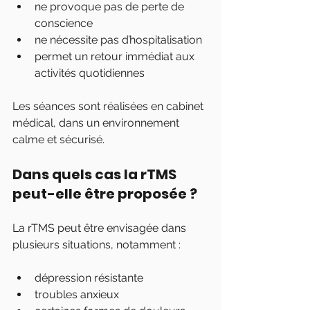
ne provoque pas de perte de 
conscience
ne nécessite pas d’hospitalisation
permet un retour immédiat aux 
activités quotidiennes
Les séances sont réalisées en cabinet 
médical, dans un environnement 
calme et sécurisé.
Dans quels cas la rTMS 
peut-elle être proposée ?
La rTMS peut être envisagée dans 
plusieurs situations, notamment :
dépression résistante
troubles anxieux