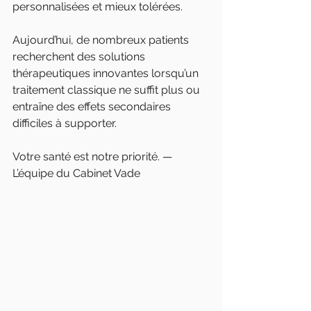
personnalisées et mieux tolérées.
Aujourd’hui, de nombreux patients 
recherchent des solutions 
thérapeutiques innovantes lorsqu’un 
traitement classique ne suffit plus ou 
entraîne des effets secondaires 
difficiles à supporter.
Votre santé est notre priorité. — 
L’équipe du Cabinet Vade