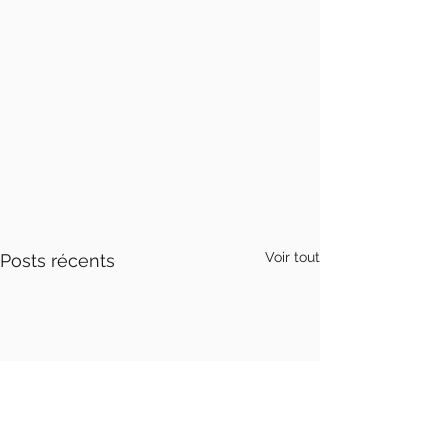
Voir tout
Posts récents