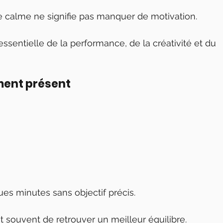
e calme ne signifie pas manquer de motivation.
sentielle de la performance, de la créativité et du 
ment présent
es minutes sans objectif précis.
souvent de retrouver un meilleur équilibre.