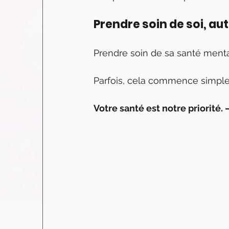
Prendre soin de soi, a
Prendre soin de sa santé menta
Parfois, cela commence simplem
Votre santé est notre priorité.