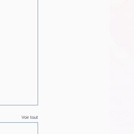
Voir tout