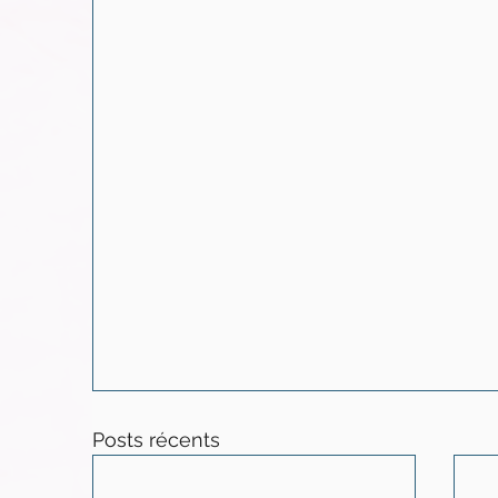
Posts récents