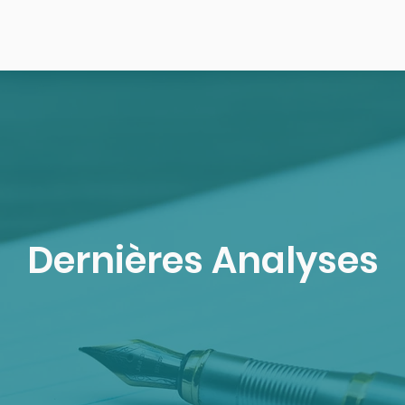
Dernières Analyses