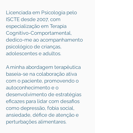
Licenciada em Psicologia pelo
ISCTE desde 2007, com
especialização em Terapia
Cognitivo-Comportamental,
dedico-me ao acompanhamento
psicológico de crianças,
adolescentes e adultos.
A minha abordagem terapêutica
baseia-se na colaboração ativa
com o paciente, promovendo o
autoconhecimento e o
desenvolvimento de estratégias
eficazes para lidar com desafios
como depressão, fobia social,
ansiedade, défice de atenção e
perturbações alimentares.