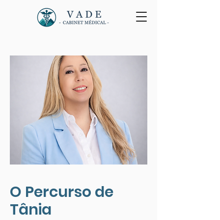
O Percurso de
Tânia