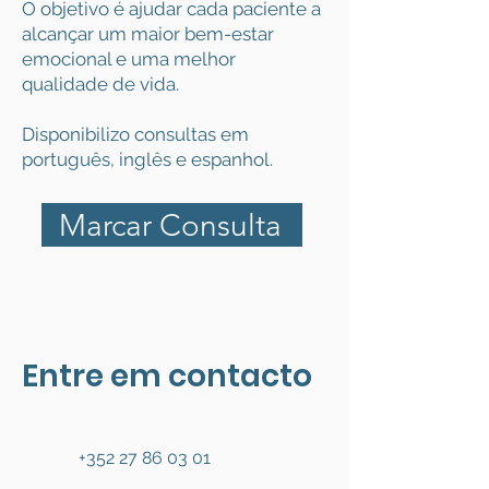
O objetivo é ajudar cada paciente a
alcançar um maior bem-estar
emocional e uma melhor
qualidade de vida.
Disponibilizo consultas em
português, inglês e espanhol.
Marcar Consulta
Entre em contacto
+352 27 86 03 01