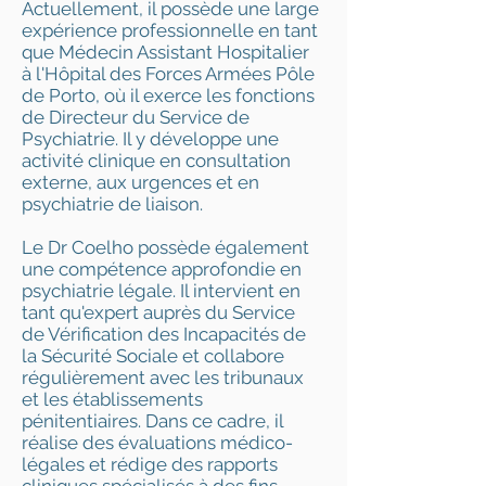
Actuellement, il possède une large
expérience professionnelle en tant
que Médecin Assistant Hospitalier
à l'Hôpital des Forces Armées Pôle
de Porto, où il exerce les fonctions
de Directeur du Service de
Psychiatrie. Il y développe une
activité clinique en consultation
externe, aux urgences et en
psychiatrie de liaison.
Le Dr Coelho possède également
une compétence approfondie en
psychiatrie légale. Il intervient en
tant qu'expert auprès du Service
de Vérification des Incapacités de
la Sécurité Sociale et collabore
régulièrement avec les tribunaux
et les établissements
pénitentiaires. Dans ce cadre, il
réalise des évaluations médico-
légales et rédige des rapports