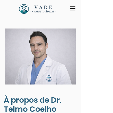
À propos de Dr.
Telmo Coelho