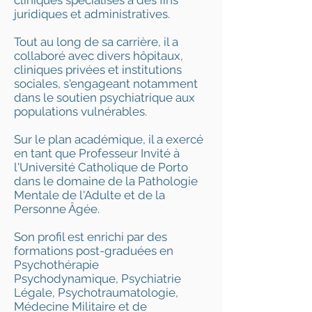
cliniques spécialisés à des fins
juridiques et administratives.
Tout au long de sa carrière, il a
collaboré avec divers hôpitaux,
cliniques privées et institutions
sociales, s'engageant notamment
dans le soutien psychiatrique aux
populations vulnérables.
Sur le plan académique, il a exercé
en tant que Professeur Invité à
l'Université Catholique de Porto
dans le domaine de la Pathologie
Mentale de l'Adulte et de la
Personne Âgée.
Son profil est enrichi par des
formations post-graduées en
Psychothérapie
Psychodynamique, Psychiatrie
Légale, Psychotraumatologie,
Médecine Militaire et de