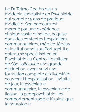
Le Dr Telmo Coelho est un
médecin spécialiste en Psychiatrie
qui compte 15 ans de pratique
médicale. Son parcours est
marqué par une expérience
clinique vaste et solide, acquise
dans des contextes hospitaliers,
communautaires, médico-légaux
et institutionnels au Portugal. Il a
obtenu sa spécialisation en
Psychiatrie au Centro Hospitalar
de São João avec une grande
distinction, ayant suivi une
formation complète et diversifiée
couvrant l'hospitalisation, l'hôpital
de jour, la psychiatrie
communautaire, la psychiatrie de
liaison, la pédopsychiatrie, les
comportements addictifs ainsi que
la neurologie.