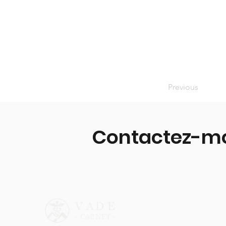
Previous
Contactez-m