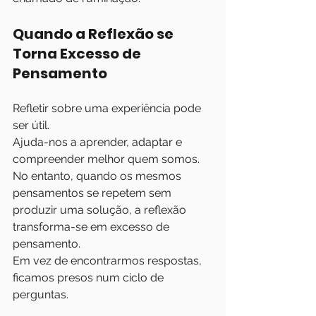
Quando a Reflexão se 
Torna Excesso de 
Pensamento
Refletir sobre uma experiência pode 
ser útil.
Ajuda-nos a aprender, adaptar e 
compreender melhor quem somos.
No entanto, quando os mesmos 
pensamentos se repetem sem 
produzir uma solução, a reflexão 
transforma-se em excesso de 
pensamento.
Em vez de encontrarmos respostas, 
ficamos presos num ciclo de 
perguntas.