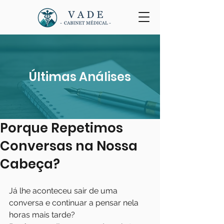
Últimas Análises
Porque Repetimos
Conversas na Nossa
Cabeça?
Já lhe aconteceu sair de uma 
conversa e continuar a pensar nela 
horas mais tarde?