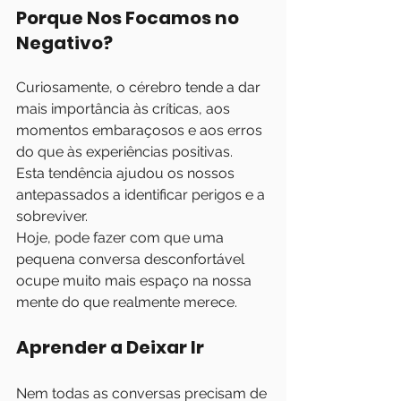
Porque Nos Focamos no 
Negativo?
Curiosamente, o cérebro tende a dar 
mais importância às críticas, aos 
momentos embaraçosos e aos erros 
do que às experiências positivas.
Esta tendência ajudou os nossos 
antepassados a identificar perigos e a 
sobreviver.
Hoje, pode fazer com que uma 
pequena conversa desconfortável 
ocupe muito mais espaço na nossa 
mente do que realmente merece.
Aprender a Deixar Ir
Nem todas as conversas precisam de 