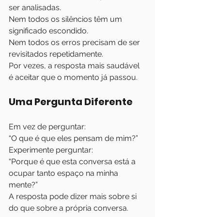
ser analisadas.
Nem todos os silêncios têm um 
significado escondido.
Nem todos os erros precisam de ser 
revisitados repetidamente.
Por vezes, a resposta mais saudável 
é aceitar que o momento já passou.
Uma Pergunta Diferente
Em vez de perguntar:
“O que é que eles pensam de mim?”
Experimente perguntar:
“Porque é que esta conversa está a 
ocupar tanto espaço na minha 
mente?”
A resposta pode dizer mais sobre si 
do que sobre a própria conversa.