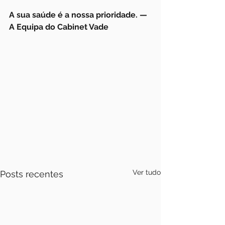
A sua saúde é a nossa prioridade. — 
A Equipa do Cabinet Vade
Ver tudo
Posts recentes