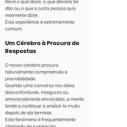
Revê o que disse, o que deveria ter 
dito ou o que a outra pessoa quis 
realmente dizer.
Esta experiência é extremamente 
comum.
Um Cérebro à Procura de 
Respostas
O nosso cérebro procura 
naturalmente compreensão e 
previsibilidade.
Quando uma conversa nos deixa 
desconfortáveis, inseguros ou 
emocionalmente envolvidos, a mente 
tende a continuar a analisá-la muito 
depois de ela terminar.
Este fenómeno é frequentemente 
chamado de ruminação.