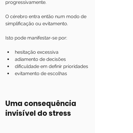
progressivamente.
O cérebro entra então num modo de 
simplificação ou evitamento.
Isto pode manifestar-se por:
hesitação excessiva
adiamento de decisões
dificuldade em definir prioridades
evitamento de escolhas
Uma consequência 
invisível do stress