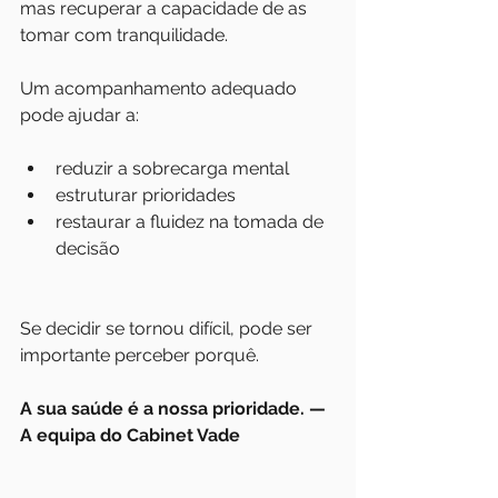
mas recuperar a capacidade de as 
tomar com tranquilidade.
Um acompanhamento adequado 
pode ajudar a:
reduzir a sobrecarga mental
estruturar prioridades
restaurar a fluidez na tomada de 
decisão
Se decidir se tornou difícil, pode ser 
importante perceber porquê.
A sua saúde é a nossa prioridade. — 
A equipa do Cabinet Vade