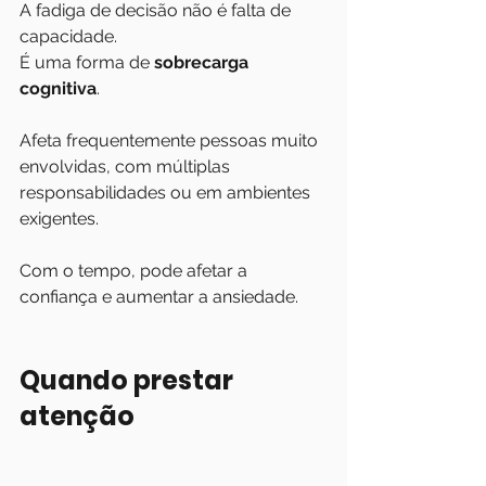
A fadiga de decisão não é falta de 
capacidade.
É uma forma de 
sobrecarga 
cognitiva
.
Afeta frequentemente pessoas muito 
envolvidas, com múltiplas 
responsabilidades ou em ambientes 
exigentes.
Com o tempo, pode afetar a 
confiança e aumentar a ansiedade.
Quando prestar 
atenção