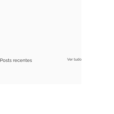
Ver tudo
Posts recentes