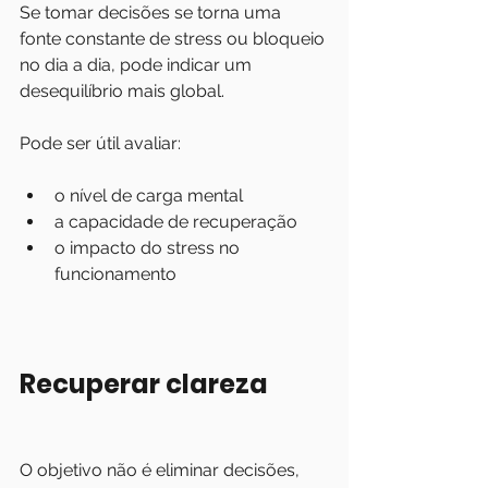
Se tomar decisões se torna uma 
fonte constante de stress ou bloqueio 
no dia a dia, pode indicar um 
desequilíbrio mais global.
Pode ser útil avaliar:
o nível de carga mental
a capacidade de recuperação
o impacto do stress no 
funcionamento
Recuperar clareza
O objetivo não é eliminar decisões, 