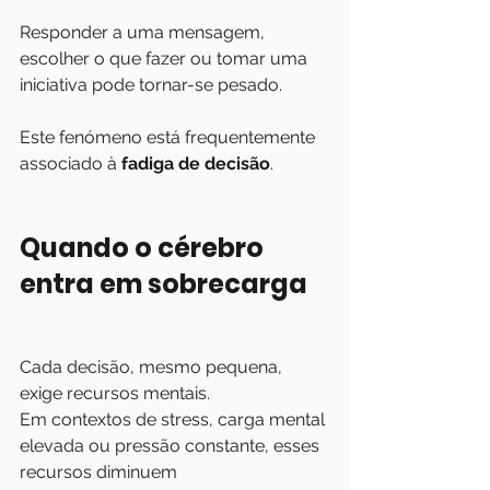
Responder a uma mensagem, 
escolher o que fazer ou tomar uma 
iniciativa pode tornar-se pesado.
Este fenómeno está frequentemente 
associado à 
fadiga de decisão
.
Quando o cérebro 
entra em sobrecarga
Cada decisão, mesmo pequena, 
exige recursos mentais.
Em contextos de stress, carga mental 
elevada ou pressão constante, esses 
recursos diminuem 