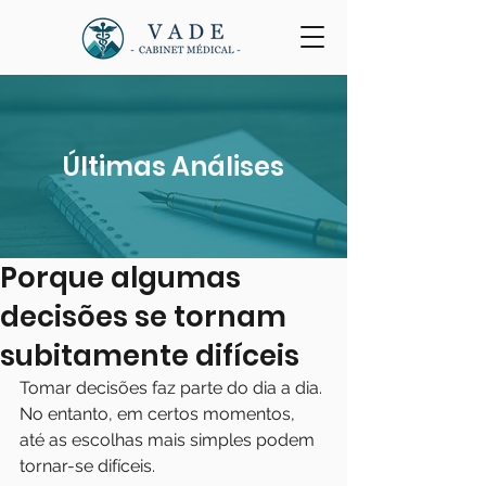
Últimas Análises
Porque algumas
decisões se tornam
subitamente difíceis
Tomar decisões faz parte do dia a dia. 
No entanto, em certos momentos, 
até as escolhas mais simples podem 
tornar-se difíceis.