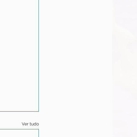
Ver tudo