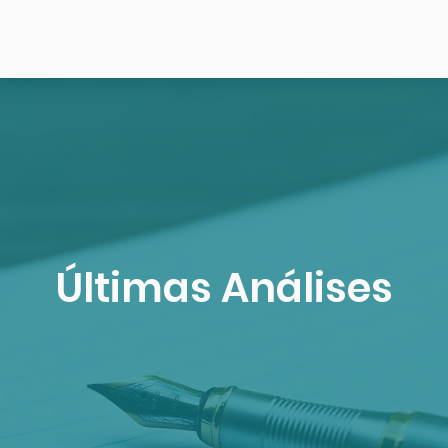
Últimas Análises