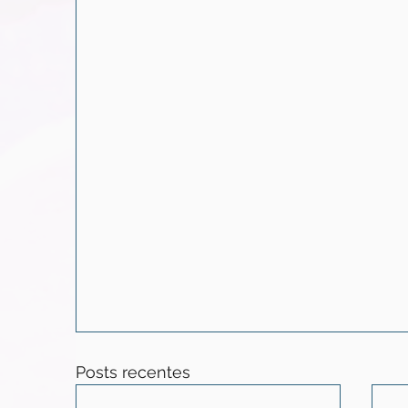
Posts recentes