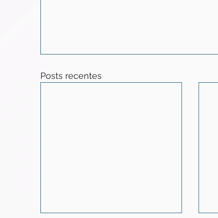
Posts recentes