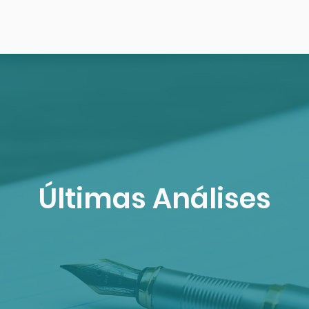
Últimas Análises