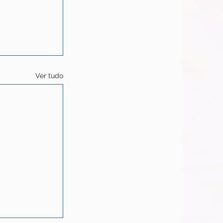
Ver tudo