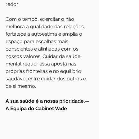
redor. 
Com o tempo, exercitar o não 
melhora a qualidade das relações, 
fortalece a autoestima e amplia o 
espaço para escolhas mais 
conscientes e alinhadas com os 
nossos valores. Cuidar da saúde 
mental requer essa aposta nas 
próprias fronteiras e no equilíbrio 
saudável entre cuidar dos outros e 
de si mesmo.
A sua saúde é a nossa prioridade.— 
A Equipa do Cabinet Vade 