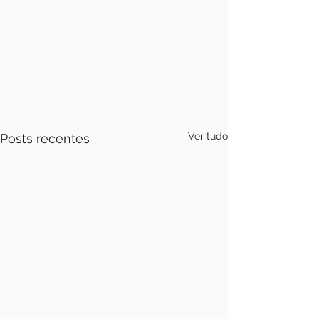
Ver tudo
Posts recentes