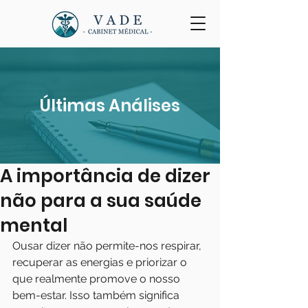
Últimas Análises
A importância de dizer
não para a sua saúde
mental
Ousar dizer não permite-nos respirar, 
recuperar as energias e priorizar o 
que realmente promove o nosso 
bem-estar. Isso também significa 