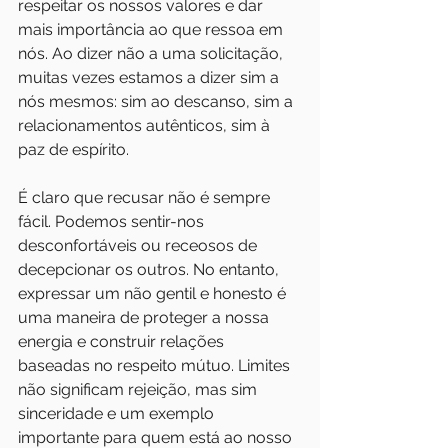
respeitar os nossos valores e dar 
mais importância ao que ressoa em 
nós. Ao dizer não a uma solicitação, 
muitas vezes estamos a dizer sim a 
nós mesmos: sim ao descanso, sim a 
relacionamentos autênticos, sim à 
paz de espírito. 
É claro que recusar não é sempre 
fácil. Podemos sentir-nos 
desconfortáveis ou receosos de 
decepcionar os outros. No entanto, 
expressar um não gentil e honesto é 
uma maneira de proteger a nossa 
energia e construir relações 
baseadas no respeito mútuo. Limites 
não significam rejeição, mas sim 
sinceridade e um exemplo 
importante para quem está ao nosso 