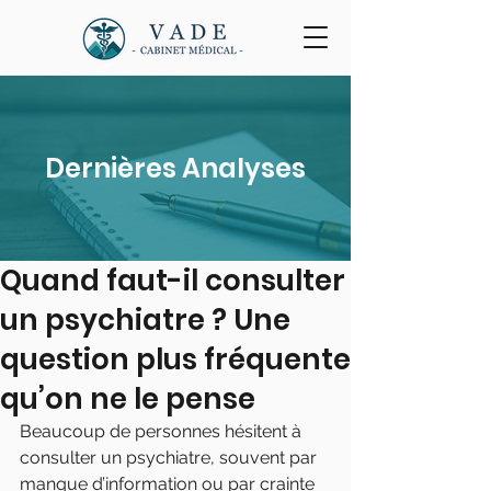
Dernières Analyses
Quand faut-il consulter
un psychiatre ? Une
question plus fréquente
qu’on ne le pense
Beaucoup de personnes hésitent à 
consulter un psychiatre, souvent par 
manque d’information ou par crainte 