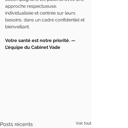
approche respectueuse, 
individualisée et centrée sur leurs 
besoins, dans un cadre confidentiel et 
bienveillant.
Votre santé est notre priorité. — 
L’équipe du Cabinet Vade 
Voir tout
Posts récents