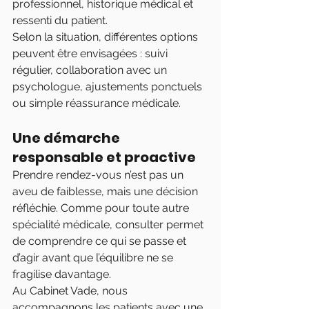
professionnel, historique médical et 
ressenti du patient.
Selon la situation, différentes options 
peuvent être envisagées : suivi 
régulier, collaboration avec un 
psychologue, ajustements ponctuels 
ou simple réassurance médicale.
Une démarche 
responsable et proactive
Prendre rendez-vous n’est pas un 
aveu de faiblesse, mais une décision 
réfléchie. Comme pour toute autre 
spécialité médicale, consulter permet 
de comprendre ce qui se passe et 
d’agir avant que l’équilibre ne se 
fragilise davantage.
Au Cabinet Vade, nous 
accompagnons les patients avec une 