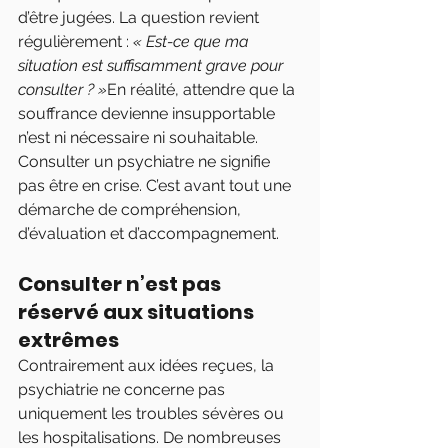
d’être jugées. La question revient 
régulièrement : 
« Est-ce que ma 
situation est suffisamment grave pour 
consulter ? »
En réalité, attendre que la 
souffrance devienne insupportable 
n’est ni nécessaire ni souhaitable.
Consulter un psychiatre ne signifie 
pas être en crise. C’est avant tout une 
démarche de compréhension, 
d’évaluation et d’accompagnement.
Consulter n’est pas 
réservé aux situations 
extrêmes
Contrairement aux idées reçues, la 
psychiatrie ne concerne pas 
uniquement les troubles sévères ou 
les hospitalisations. De nombreuses 