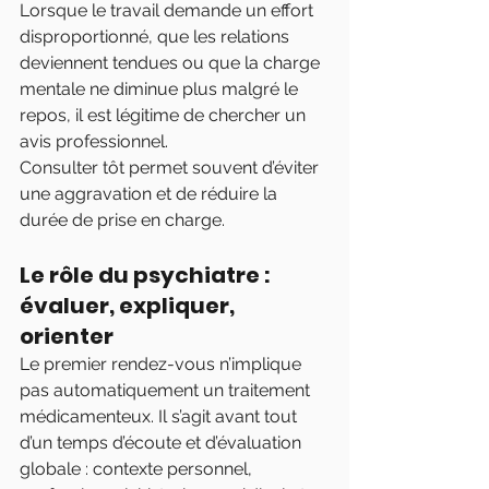
Lorsque le travail demande un effort 
disproportionné, que les relations 
deviennent tendues ou que la charge 
mentale ne diminue plus malgré le 
repos, il est légitime de chercher un 
avis professionnel.
Consulter tôt permet souvent d’éviter 
une aggravation et de réduire la 
durée de prise en charge.
Le rôle du psychiatre : 
évaluer, expliquer, 
orienter
Le premier rendez-vous n’implique 
pas automatiquement un traitement 
médicamenteux. Il s’agit avant tout 
d’un temps d’écoute et d’évaluation 
globale : contexte personnel, 