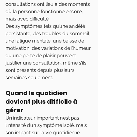
consultations ont lieu à des moments 
où la personne fonctionne encore, 
mais avec difficulté.
Des symptômes tels qu’une anxiété 
persistante, des troubles du sommeil, 
une fatigue mentale, une baisse de 
motivation, des variations de l’humeur 
ou une perte de plaisir peuvent 
justifier une consultation, même s’ils 
sont présents depuis plusieurs 
semaines seulement.
Quand le quotidien 
devient plus difficile à 
gérer
Un indicateur important n’est pas 
l’intensité d’un symptôme isolé, mais 
son impact sur la vie quotidienne. 