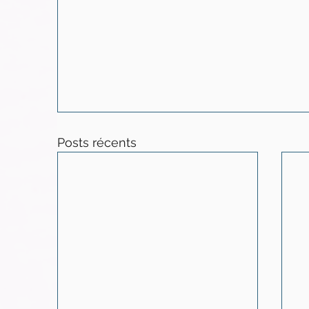
Posts récents