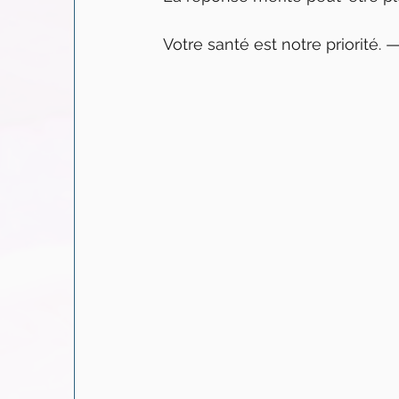
Votre santé est notre priorité.