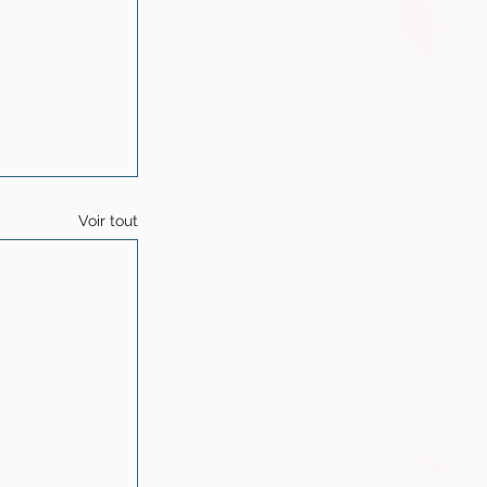
Voir tout