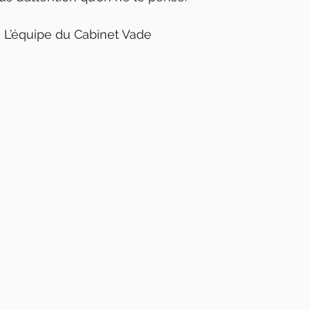
 — L’équipe du Cabinet Vade