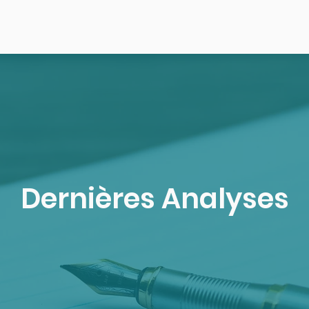
Dernières Analyses