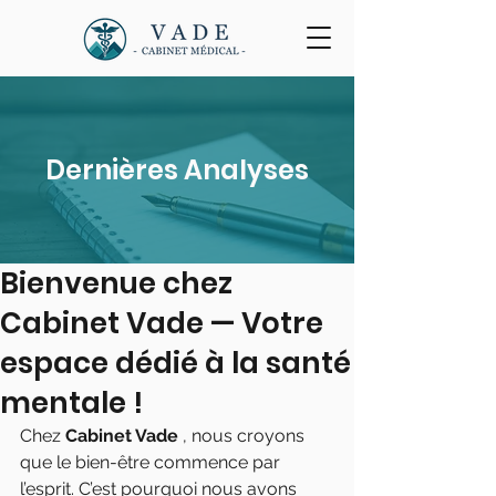
Dernières Analyses
Bienvenue chez
Cabinet Vade — Votre
espace dédié à la santé
mentale !
Chez 
Cabinet Vade 
, nous croyons 
que le bien-être commence par 
l’esprit. C’est pourquoi nous avons 