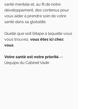
santé mentale et, au fil de notre 
développement, des contenus pour 
vous aider à prendre soin de votre 
santé dans sa globalité.
Quelle que soit l’étape à laquelle vous 
vous trouvez, 
vous êtes ici chez 
vous
.
Votre santé est notre priorité.
— 
L’équipe du Cabinet Vade