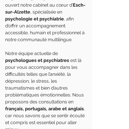
ouvert notre cabinet au cœur d’
Esch-
sur-Alzette
, spécialisée en 
psychologie et psychiatrie
, afin 
d’offrir un accompagnement 
accessible, humain et professionnel à 
notre communauté multilingue.
Notre équipe actuelle de 
psychologues et psychiatres
 est là 
pour vous accompagner dans les 
difficultés telles que l’anxiété, la 
dépression, le stress, les 
traumatismes et bien d’autres 
problématiques émotionnelles. Nous 
proposons des consultations en 
français, portugais, arabe et anglais
, 
car nous savons que se sentir écouté 
et compris est essentiel pour aller 