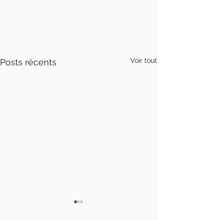
Voir tout
Posts récents