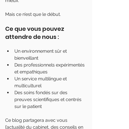
mieux.
Mais ce n’est que le début.
Ce que vous pouvez 
attendre de nous :
Un environnement sûr et 
bienveillant
Des professionnels expérimentés 
et empathiques
Un service multilingue et 
multiculturel
Des soins fondés sur des 
preuves scientifiques et centrés 
sur le patient
Ce blog partagera avec vous 
l’actualité du cabinet, des conseils en 