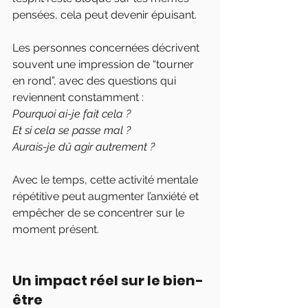
pensées, cela peut devenir épuisant.
Les personnes concernées décrivent 
souvent une impression de “tourner 
en rond”, avec des questions qui 
reviennent constamment :
Pourquoi ai-je fait cela ?
Et si cela se passe mal ?
Aurais-je dû agir autrement ?
Avec le temps, cette activité mentale 
répétitive peut augmenter l’anxiété et 
empêcher de se concentrer sur le 
moment présent.
Un impact réel sur le bien-
être