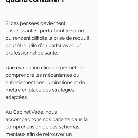
Quand consulter ?
Si ces pensées deviennent 
envahissantes, perturbent le sommeil 
ou rendent difficile la prise de recul, il 
peut être utile d’en parler avec un 
professionnel de santé.
Une évaluation clinique permet de 
comprendre les mécanismes qui 
entretiennent ces ruminations et de 
mettre en place des stratégies 
adaptées.
Au Cabinet Vade, nous 
accompagnons nos patients dans la 
compréhension de ces schémas 
mentaux afin de retrouver un 