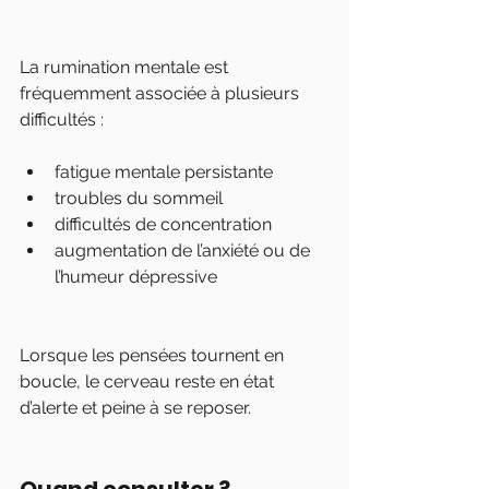
La rumination mentale est 
fréquemment associée à plusieurs 
difficultés :
fatigue mentale persistante
troubles du sommeil
difficultés de concentration
augmentation de l’anxiété ou de 
l’humeur dépressive
Lorsque les pensées tournent en 
boucle, le cerveau reste en état 
d’alerte et peine à se reposer.