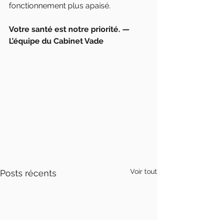
fonctionnement plus apaisé.
Votre santé est notre priorité. — 
L’équipe du Cabinet Vade
Voir tout
Posts récents