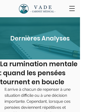
Dernières Analyses
La rumination mentale
: quand les pensées
tournent en boucle
Il arrive à chacun de repenser à une 
situation difficile ou à une décision 
importante. Cependant, lorsque ces 
pensées deviennent répétitives et 